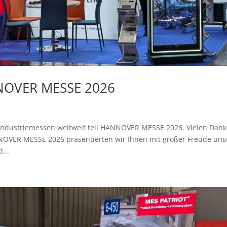
NNOVER MESSE 2026
 Industriemessen weltweit teil HANNOVER MESSE 2026. Vielen Dank
NOVER MESSE 2026 präsentierten wir Ihnen mit großer Freude uns
...