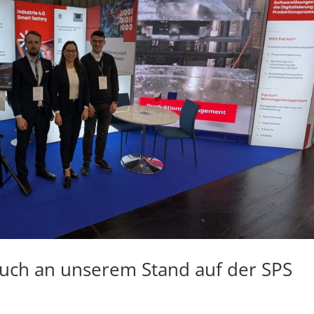
such an unserem Stand auf der SPS