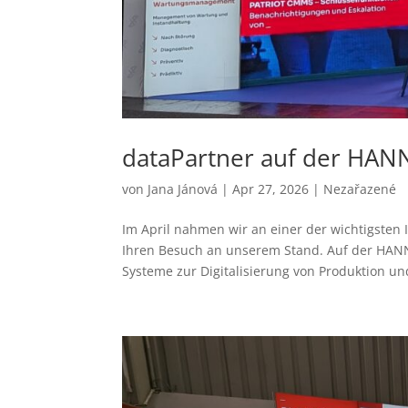
dataPartner auf der HA
von
Jana Jánová
|
Apr 27, 2026
|
Nezařazené
Im April nahmen wir an einer der wichtigsten
Ihren Besuch an unserem Stand. Auf der HAN
Systeme zur Digitalisierung von Produktion und