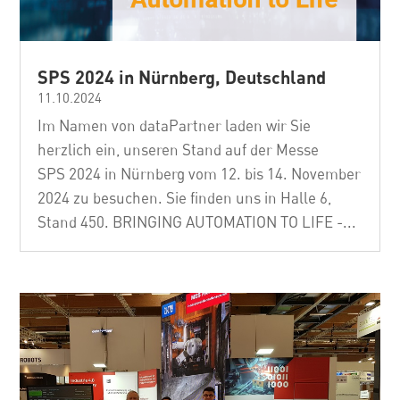
SPS 2024 in Nürnberg, Deutschland
11.10.2024
Im Namen von dataPartner laden wir Sie
herzlich ein, unseren Stand auf der Messe
SPS 2024 in Nürnberg vom 12. bis 14. November
2024 zu besuchen. Sie finden uns in Halle 6,
Stand 450. BRINGING AUTOMATION TO LIFE -...