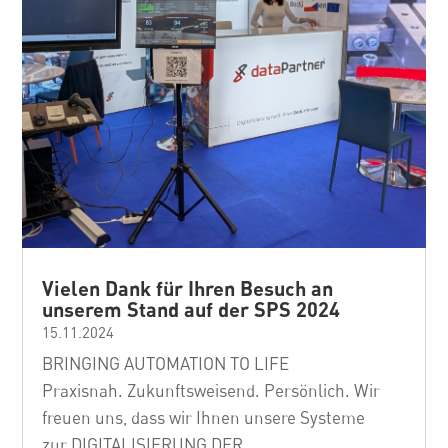
Vielen Dank für Ihren Besuch an
unserem Stand auf der SPS 2024
15.11.2024
BRINGING AUTOMATION TO LIFE
Praxisnah. Zukunftsweisend. Persönlich. Wir
freuen uns, dass wir Ihnen unsere Systeme
zur DIGITALISIERUNG DER