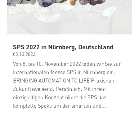
SPS 2022 in Nürnberg, Deutschland
03.10.2022
Von 8. bis 10. November 2022 laden wir Sie zur
internationalen Messe SPS in Nürnberg ein.
BRINGING AUTOMATION TO LIFE Praxisnah.
Zukunftsweisend. Persönlich. Mit ihrem
einzigartigen Konzept bildet die SPS das
komplette Spektrum der smarten und...