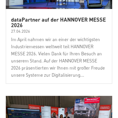
dataPartner auf der HANNOVER MESSE
2026
27.04.2026
Im April nahmen wir an einer der wichtigsten
Industriemessen weltweit teil HANNOVER
MESSE 2026. Vielen Dank für Ihren Besuch an
unserem Stand. Auf der HANNOVER MESSE
2026 präsentierten wir Ihnen mit großer Freude
unsere Systeme zur Digitalisierung...