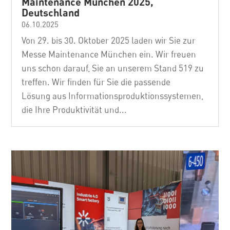
Maintenance München 2025,
Deutschland
06.10.2025
Von 29. bis 30. Oktober 2025 laden wir Sie zur
Messe Maintenance München ein. Wir freuen
uns schon darauf, Sie an unserem Stand 519 zu
treffen. Wir finden für Sie die passende
Lösung aus Informationsproduktionssystemen,
die Ihre Produktivität und...