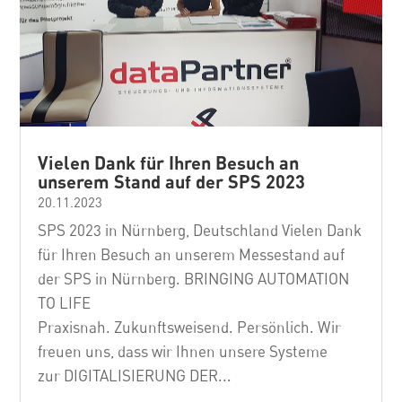
Vielen Dank für Ihren Besuch an
unserem Stand auf der SPS 2023
20.11.2023
SPS 2023 in Nürnberg, Deutschland Vielen Dank
für Ihren Besuch an unserem Messestand auf
der SPS in Nürnberg. BRINGING AUTOMATION
TO LIFE
Praxisnah. Zukunftsweisend. Persönlich. Wir
freuen uns, dass wir Ihnen unsere Systeme
zur DIGITALISIERUNG DER...