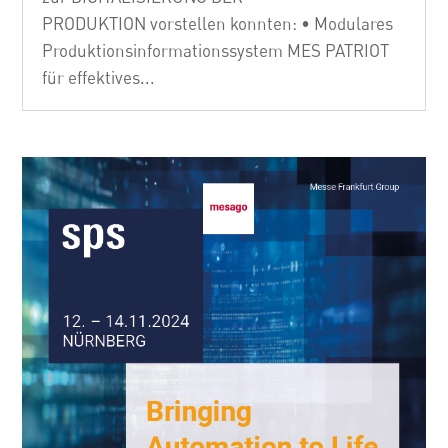
PRODUKTION vorstellen konnten: • Modulares
Produktionsinformationssystem MES PATRIOT
für effektives...