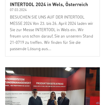
INTERTOOL 2024 in Wels, Österreich
07.03.2024
BESUCHEN SIE UNS AUF DER INTERTOOL
MESSE 2024 Von 23. bis 26. April 2024 laden wir
Sie zur Messe INTERTOOL in Wels ein. Wir
freuen uns schon darauf, Sie an unserem Stand
21-0719 zu treffen. Wir finden für Sie die
passende Lösung aus...