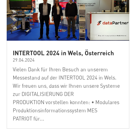
INTERTOOL 2024 in Wels, Österreich
29.04.2024
Vielen Dank für Ihren Besuch an unserem
Messestand auf der INTERTOOL 2024 in Wels.
Wir freuen uns, dass wir Ihnen unsere Systeme
zur DIGITALISIERUNG DER
PRODUKTION vorstellen konnten: • Modulares
Produktionsinformationssystem MES
PATRIOT für...