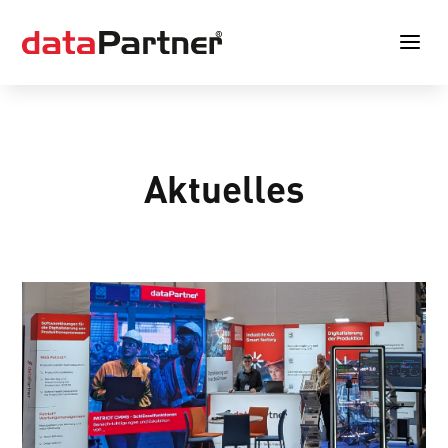
a
Aktuelles