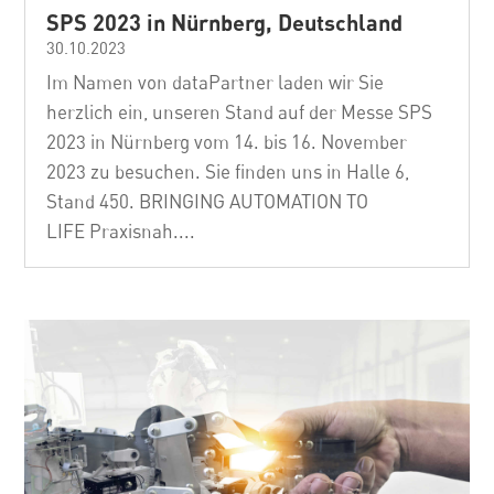
SPS 2023 in Nürnberg, Deutschland
30.10.2023
Im Namen von dataPartner laden wir Sie
herzlich ein, unseren Stand auf der Messe SPS
2023 in Nürnberg vom 14. bis 16. November
2023 zu besuchen. Sie finden uns in Halle 6,
Stand 450. BRINGING AUTOMATION TO
LIFE Praxisnah....